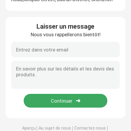
Laisser un message
Nous vous rappellerons bientôt!
Aperçu
Au sujet de nous
Contactez-nous