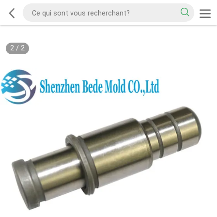
2
/
2