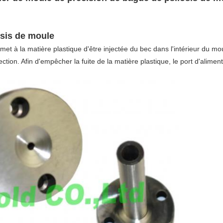
osis de moule
met à la matière plastique d'être injectée du bec dans l'intérieur du mo
ection. Afin d'empêcher la fuite de la matière plastique, le port d'alim