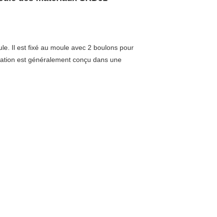
ule. Il est fixé au moule avec 2 boulons pour
entation est généralement conçu dans une