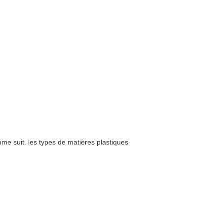
omme suit. les types de matières plastiques