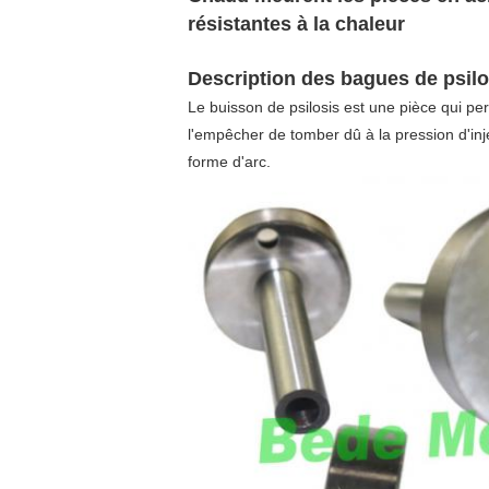
résistantes à la chaleur
Description des bagues de psil
Le buisson de psilosis est une pièce qui per
l'empêcher de tomber dû à la pression d'inj
forme d'arc.