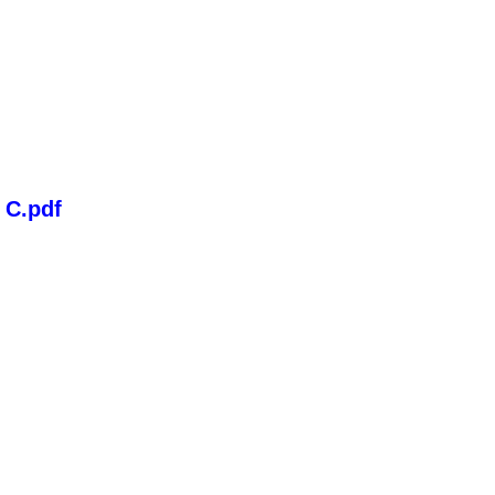
t C.pdf