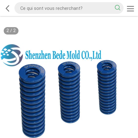
2
/
2