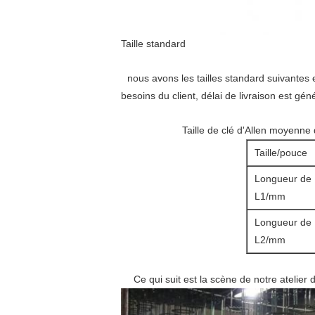
Taille standard
nous avons les tailles standard suivantes
besoins du client, délai de livraison est gé
Taille de clé d'Allen moyenne
Taille/pouce
Longueur de
L1/mm
Longueur de
L2/mm
Ce qui suit est la scène de notre atelier 