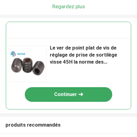
Regardez plus
Le ver de point plat de vis de
réglage de prise de sortilège
visse 45H la norme des
matériaux Din913
Continuer
produits recommandés