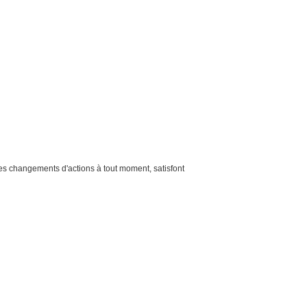
des changements d'actions à tout moment, satisfont