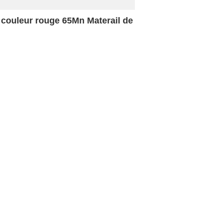
e couleur rouge 65Mn Materail de