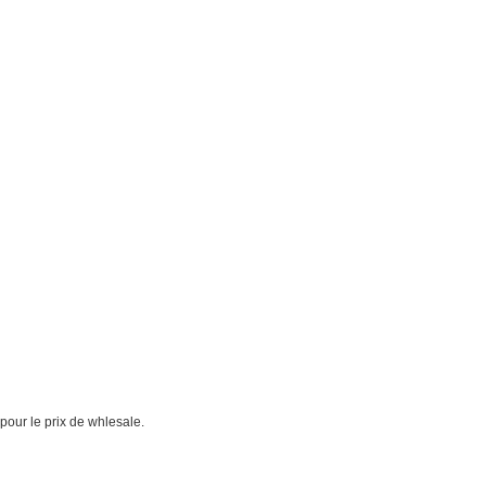
our le prix de whlesale.