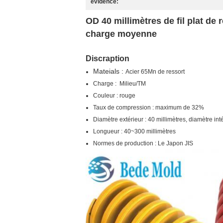
évidence:
OD 40 millimètres de fil plat de
charge moyenne
Discraption
Mateials :
Acier 65Mn de ressort
Charge : Milieu/TM
Couleur : rouge
Taux de compression : maximum de 32%
Diamètre extérieur : 40 millimètres, diamètre int
Longueur : 40~300 millimètres
Normes de production : Le Japon JIS