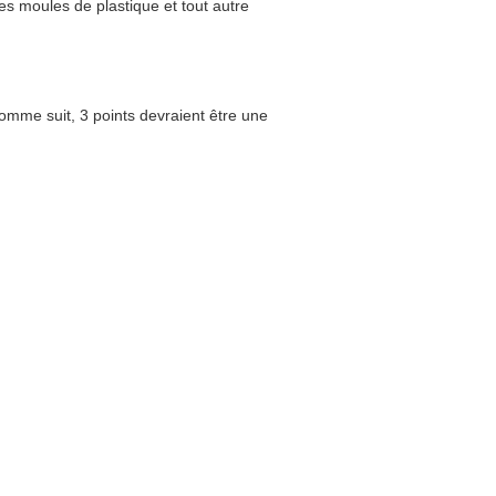
es moules de plastique et tout autre
omme suit, 3 points devraient être une