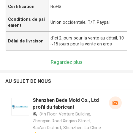
Certification
RoHS
Conditions de pai
Union occidentale, T/T, Paypal
ement
d'ici 2 jours pour la vente au détail, 10
Délai de livraison
~15 jours pour la vente en gros
Regardez plus
AU SUJET DE NOUS
Shenzhen Bede Mold Co., Ltd
profil du fabricant
8th Floor, Venture Building,
Zhongxin Road,Xinqiao Street,
Bao'an District, Shenzhen ,La Chine