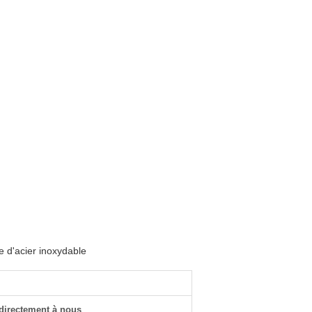
ge d'acier inoxydable
directement à nous