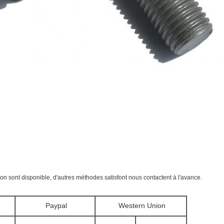
n sont disponible, d'autres méthodes satisfont nous contactent à l'avance.
Paypal
Western Union